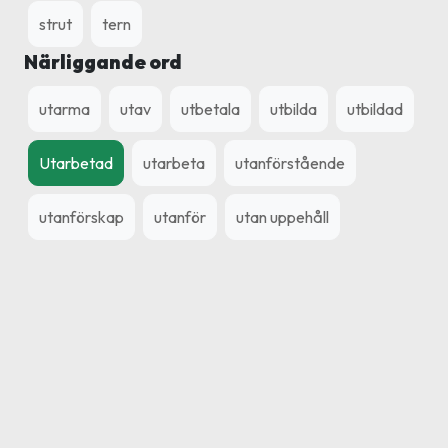
strut
tern
Närliggande ord
utarma
utav
utbetala
utbilda
utbildad
Utarbetad
utarbeta
utanförstående
utanförskap
utanför
utan uppehåll