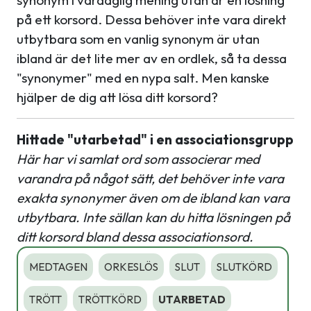
synonym i vardaglig mening utan är en lösning
på ett korsord. Dessa behöver inte vara direkt
utbytbara som en vanlig synonym är utan
ibland är det lite mer av en ordlek, så ta dessa
"synonymer" med en nypa salt. Men kanske
hjälper de dig att lösa ditt korsord?
Hittade "utarbetad" i en associationsgrupp
Här har vi samlat ord som associerar med
varandra på något sätt, det behöver inte vara
exakta synonymer även om de ibland kan vara
utbytbara. Inte sällan kan du hitta lösningen på
ditt korsord bland dessa associationsord.
MEDTAGEN
ORKESLÖS
SLUT
SLUTKÖRD
TRÖTT
TRÖTTKÖRD
UTARBETAD