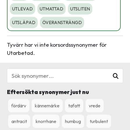
UTLEVAD
UTMATTAD
UTSLITEN
UTSLÄPAD
ÖVERANSTRÄNGD
Tyvärr har vi inte korsordssynonymer för
Utarbetad.
Eftersökta synonymer just nu
fördärv
kännemärke
tafatt
vrede
antracit
knorrhane
humbug
turbulent