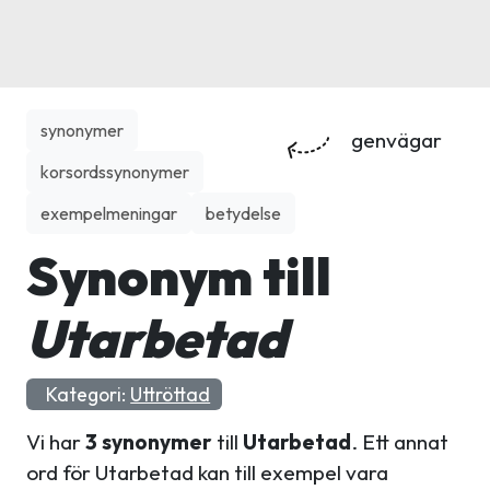
synonymer
genvägar
korsordssynonymer
exempelmeningar
betydelse
Synonym till
Utarbetad
Kategori:
Uttröttad
Vi har
3 synonymer
till
Utarbetad
. Ett annat
ord för Utarbetad kan till exempel vara