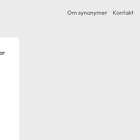
Om synonymer
Kontakt
ar