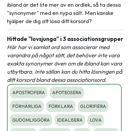
ibland är det lite mer av en ordlek, så ta dessa
"synonymer" med en nypa salt. Men kanske
hjälper de dig att lösa ditt korsord?
Hittade "lovsjunga" i 3 associationsgrupper
Här har vi samlat ord som associerar med
varandra på något sätt, det behöver inte vara
exakta synonymer även om de ibland kan vara
utbytbara. Inte sällan kan du hitta lösningen på
ditt korsord bland dessa associationsord.
APOSTROFERA
APOTEOSERA
FÖRHÄRLIGA
FÖRKLARA
GLORIFIERA
GUDOMLIGGÖRA
IDEALISERA
LOVA