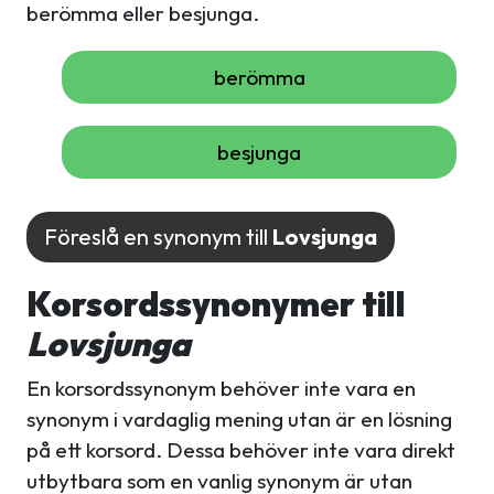
berömma eller besjunga.
berömma
besjunga
Föreslå en synonym till
Lovsjunga
Korsordssynonymer till
Lovsjunga
En korsordssynonym behöver inte vara en
synonym i vardaglig mening utan är en lösning
på ett korsord. Dessa behöver inte vara direkt
utbytbara som en vanlig synonym är utan