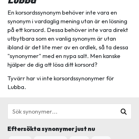
En korsordssynonym behöver inte vara en
synonym i vardaglig mening utan är en lösning
på ett korsord. Dessa behöver inte vara direkt
utbytbara som en vanlig synonym är utan
ibland är det lite mer av en ordlek, så ta dessa
"synonymer" med en nypa salt. Men kanske
hjälper de dig att lösa ditt korsord?
Tyvärr har vi inte korsordssynonymer för
Lubba.
Eftersökta synonymer just nu