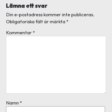
Lämna ett svar
Din e-postadress kommer inte publiceras.
Obligatoriska fält är märkta
*
Kommentar
*
Namn
*