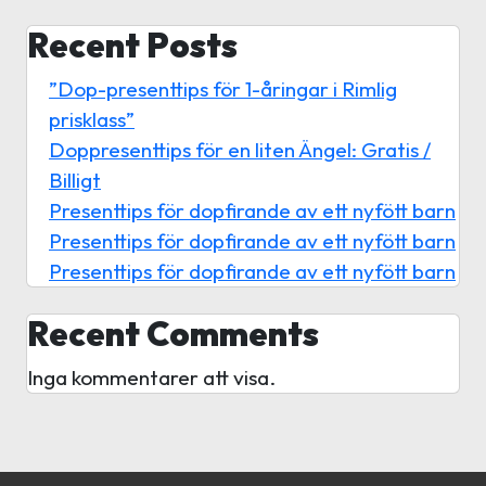
Recent Posts
”Dop-presenttips för 1-åringar i Rimlig
prisklass”
Doppresenttips för en liten Ängel: Gratis /
Billigt
Presenttips för dopfirande av ett nyfött barn
Presenttips för dopfirande av ett nyfött barn
Presenttips för dopfirande av ett nyfött barn
Recent Comments
Inga kommentarer att visa.