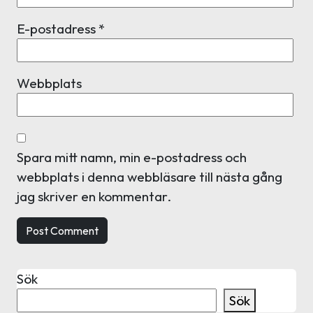
E-postadress
*
Webbplats
Spara mitt namn, min e-postadress och
webbplats i denna webbläsare till nästa gång
jag skriver en kommentar.
Sök
Sök