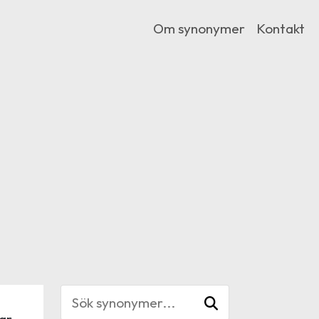
Om synonymer
Kontakt
ar