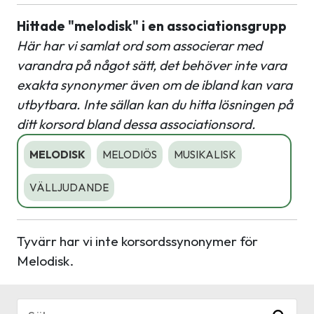
Hittade "melodisk" i en associationsgrupp
Här har vi samlat ord som associerar med
varandra på något sätt, det behöver inte vara
exakta synonymer även om de ibland kan vara
utbytbara. Inte sällan kan du hitta lösningen på
ditt korsord bland dessa associationsord.
MELODISK
MELODIÖS
MUSIKALISK
VÄLLJUDANDE
Tyvärr har vi inte korsordssynonymer för
Melodisk.