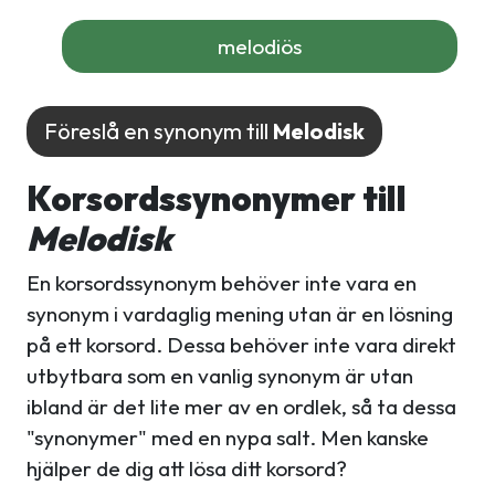
melodiös
Föreslå en synonym till
Melodisk
Korsordssynonymer till
Melodisk
En korsordssynonym behöver inte vara en
synonym i vardaglig mening utan är en lösning
på ett korsord. Dessa behöver inte vara direkt
utbytbara som en vanlig synonym är utan
ibland är det lite mer av en ordlek, så ta dessa
"synonymer" med en nypa salt. Men kanske
hjälper de dig att lösa ditt korsord?