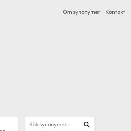
Om synonymer
Kontakt
ar