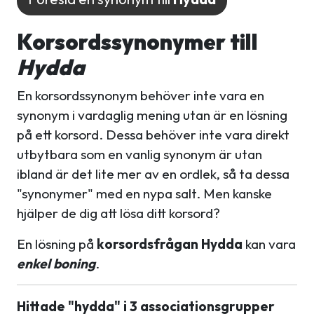
Korsordssynonymer till
Hydda
En korsordssynonym behöver inte vara en
synonym i vardaglig mening utan är en lösning
på ett korsord. Dessa behöver inte vara direkt
utbytbara som en vanlig synonym är utan
ibland är det lite mer av en ordlek, så ta dessa
"synonymer" med en nypa salt. Men kanske
hjälper de dig att lösa ditt korsord?
En lösning på
korsordsfrågan Hydda
kan vara
enkel boning
.
Hittade "hydda" i 3 associationsgrupper