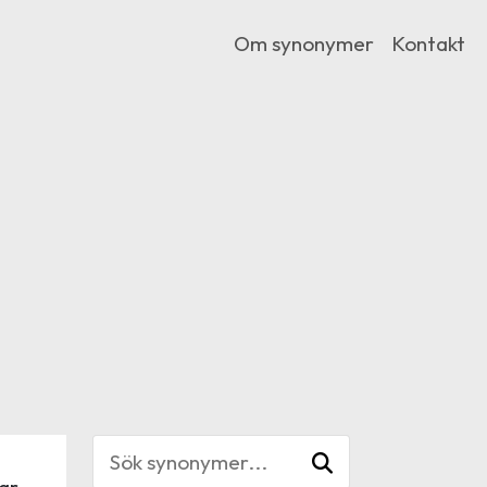
Om synonymer
Kontakt
ar