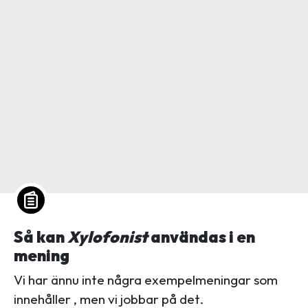
Så kan
Xylofonist
användas i en
mening
Vi har ännu inte några exempelmeningar som
innehåller , men vi jobbar på det.