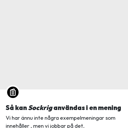
Så kan
Sockrig
användas i en mening
Vi har ännu inte några exempelmeningar som
innehåller , men vi jobbar på det.