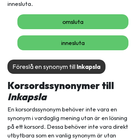
innesluta.
omsluta
innesluta
Föreslå en synonym till
Inkapsla
Korsordssynonymer till
Inkapsla
En korsordssynonym behöver inte vara en
synonym i vardaglig mening utan är en lösning
på ett korsord. Dessa behöver inte vara direkt
utbytbara som en vanlig synonym är utan